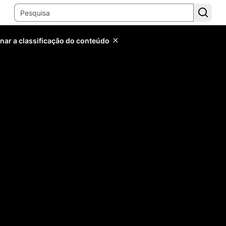
inar a classificação do conteúdo