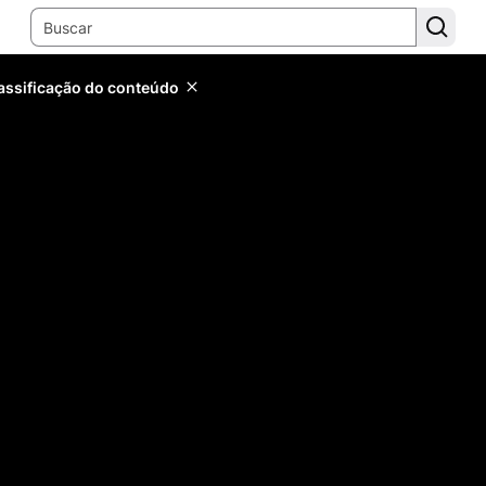
lassificação do conteúdo