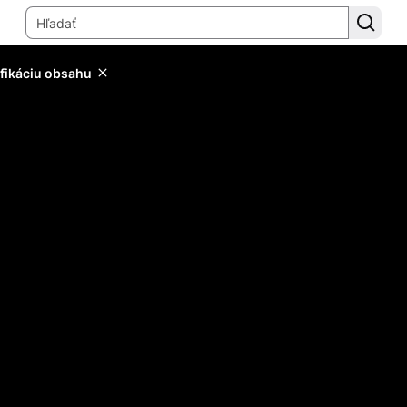
ifikáciu obsahu