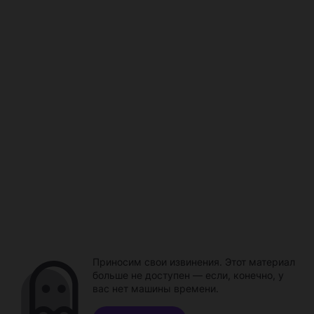
Приносим свои извинения. Этот материал
больше не доступен — если, конечно, у
вас нет машины времени.