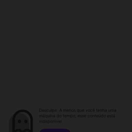
Desculpe. A menos que você tenha uma
máquina do tempo, esse conteúdo está
indisponível.