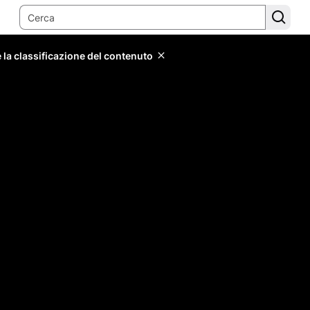
 la classificazione del contenuto