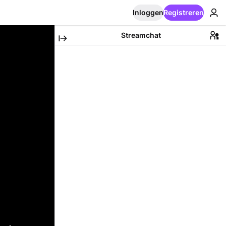
Inloggen
Registreren
Streamchat