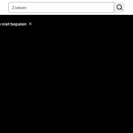
e niet bepalen