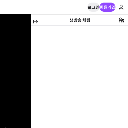
로그인
회원가입
생방송 채팅