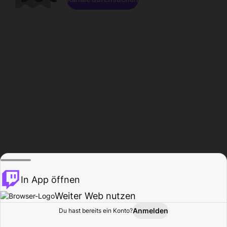
In App öffnen
Weiter Web nutzen
Anmelden
Du hast bereits ein Konto?
Startseite
Durchsuchen
Aktivität
Profil