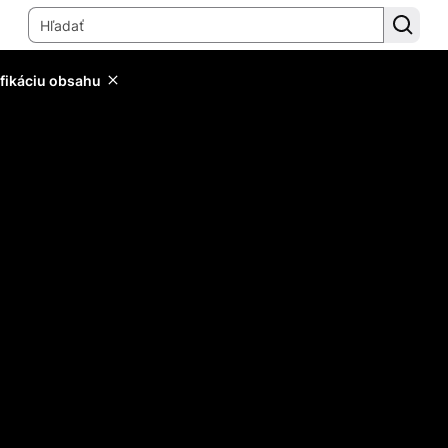
ifikáciu obsahu