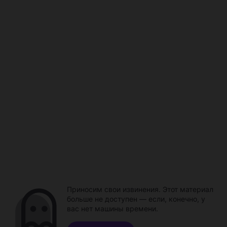
Приносим свои извинения. Этот материал
больше не доступен — если, конечно, у
вас нет машины времени.