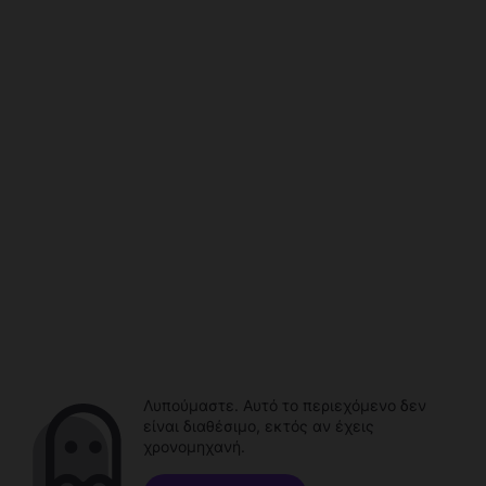
Λυπούμαστε. Αυτό το περιεχόμενο δεν
είναι διαθέσιμο, εκτός αν έχεις
χρονομηχανή.