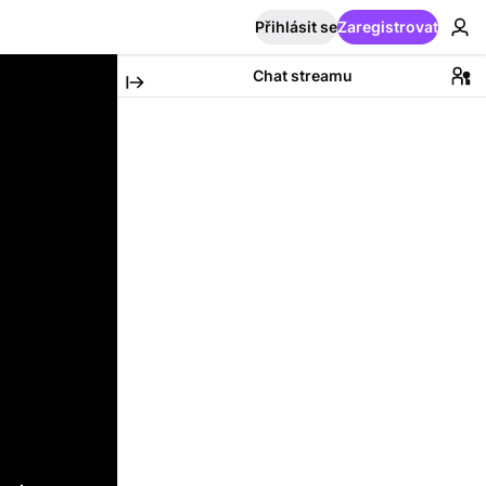
Přihlásit se
Zaregistrovat
Chat streamu