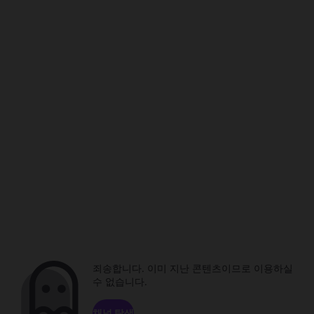
죄송합니다. 이미 지난 콘텐츠이므로 이용하실
수 없습니다.
채널 탐색