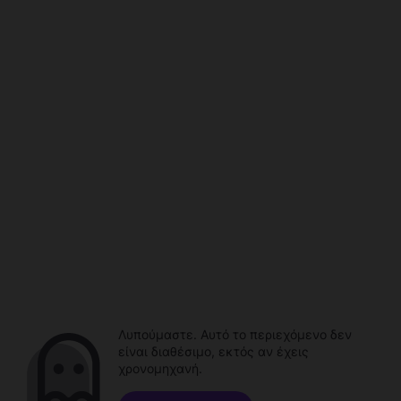
Λυπούμαστε. Αυτό το περιεχόμενο δεν
είναι διαθέσιμο, εκτός αν έχεις
χρονομηχανή.