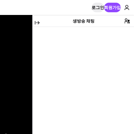
로그인
회원가입
생방송 채팅