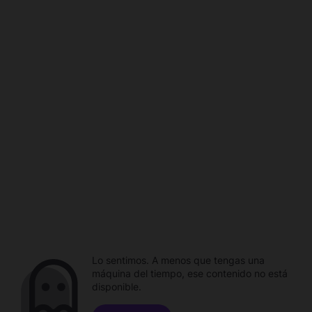
Lo sentimos. A menos que tengas una
máquina del tiempo, ese contenido no está
disponible.