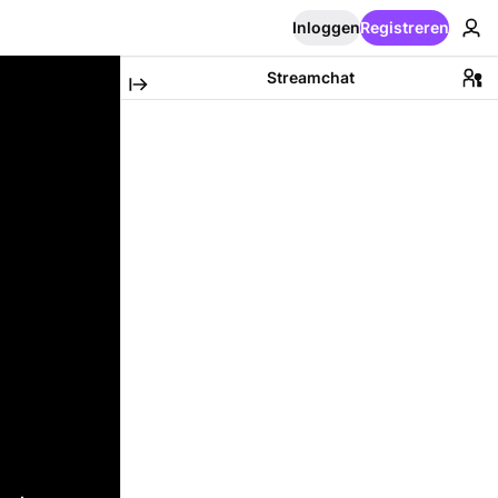
Inloggen
Registreren
Streamchat