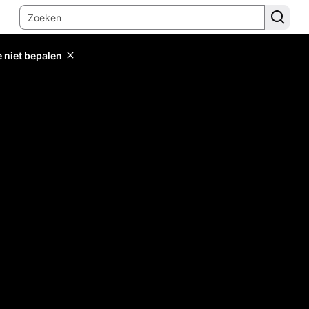
e niet bepalen