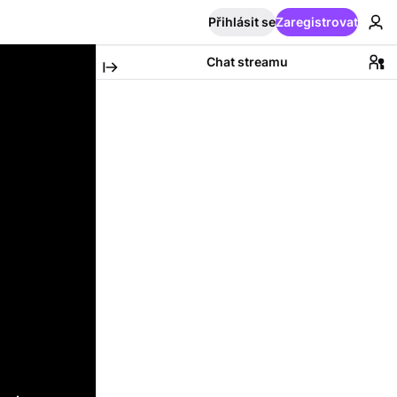
Přihlásit se
Zaregistrovat
Chat streamu