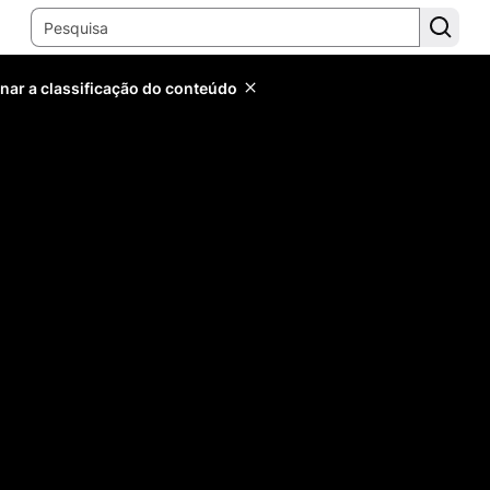
inar a classificação do conteúdo