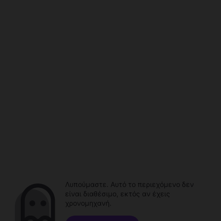
Λυπούμαστε. Αυτό το περιεχόμενο δεν
είναι διαθέσιμο, εκτός αν έχεις
χρονομηχανή.