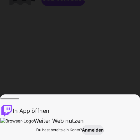
In App öffnen
Weiter Web nutzen
Anmelden
Du hast bereits ein Konto?
Startseite
Durchsuchen
Aktivität
Profil