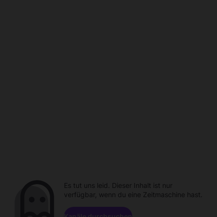
Es tut uns leid. Dieser Inhalt ist nur
verfügbar, wenn du eine Zeitmaschine hast.
Kanäle durchsuchen