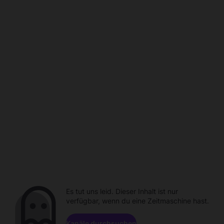
Es tut uns leid. Dieser Inhalt ist nur
verfügbar, wenn du eine Zeitmaschine hast.
Kanäle durchsuchen