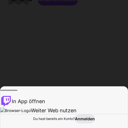
In App öffnen
Weiter Web nutzen
Anmelden
Du hast bereits ein Konto?
Startseite
Durchsuchen
Aktivität
Profil