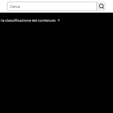
 la classificazione del contenuto