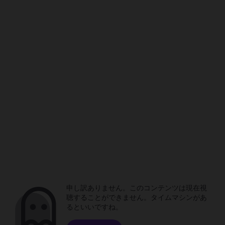
申し訳ありません。このコンテンツは現在視
聴することができません。タイムマシンがあ
るといいですね。