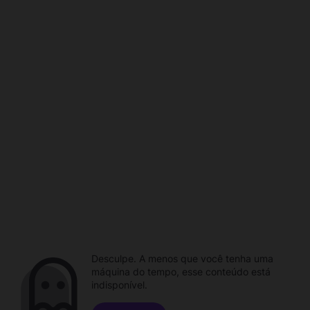
Desculpe. A menos que você tenha uma
máquina do tempo, esse conteúdo está
indisponível.