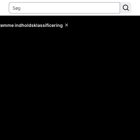
stemme indholdsklassificering