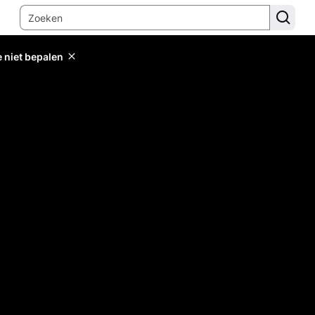
e niet bepalen