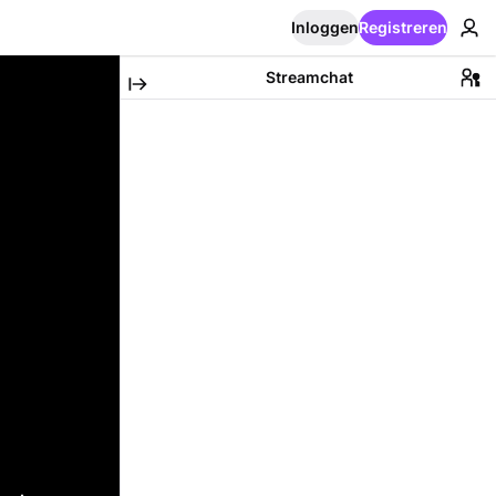
Inloggen
Registreren
Streamchat