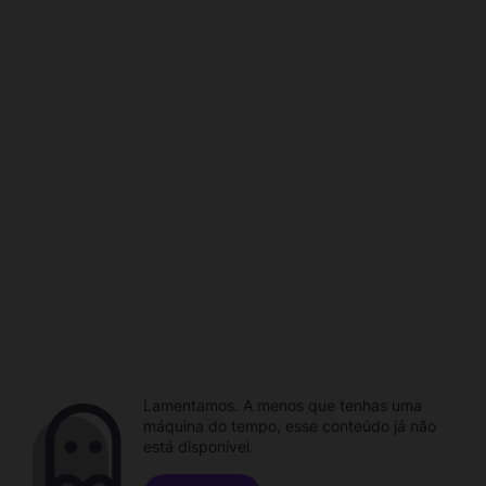
Lamentamos. A menos que tenhas uma
máquina do tempo, esse conteúdo já não
está disponível.