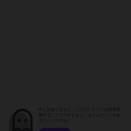
申し訳ありません。このコンテンツは現在視
聴することができません。タイムマシンがあ
るといいですね。