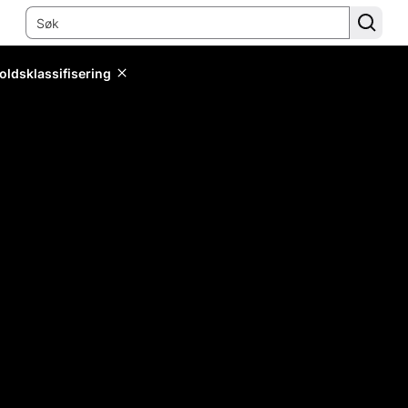
oldsklassifisering