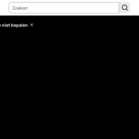
e niet bepalen