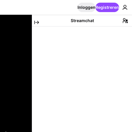
Inloggen
Registreren
Streamchat