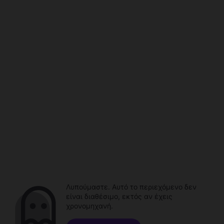
Λυπούμαστε. Αυτό το περιεχόμενο δεν
είναι διαθέσιμο, εκτός αν έχεις
χρονομηχανή.