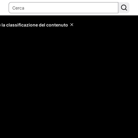
 la classificazione del contenuto