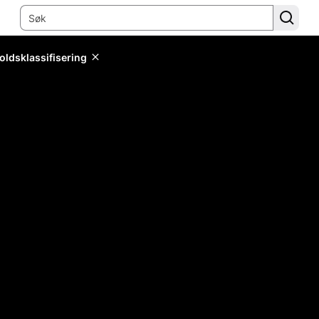
oldsklassifisering