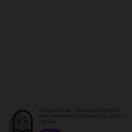
Chúng tôi rất tiếc. Nội dung đó không khả
dụng nếu bạn không sử dụng công cụ tính
thời gian.