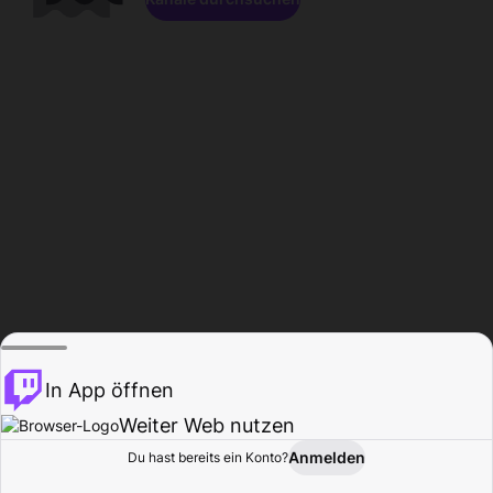
In App öffnen
Weiter Web nutzen
Anmelden
Du hast bereits ein Konto?
Startseite
Durchsuchen
Aktivität
Profil