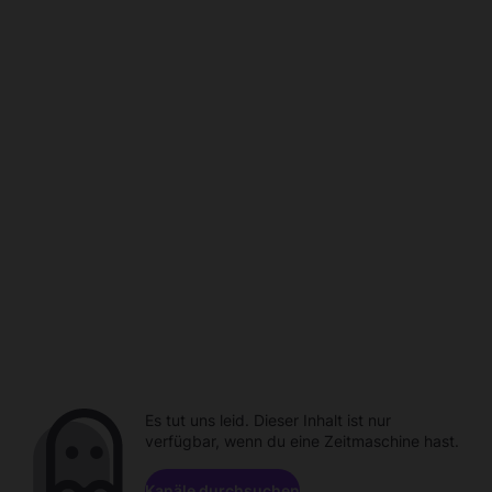
Es tut uns leid. Dieser Inhalt ist nur
verfügbar, wenn du eine Zeitmaschine hast.
Kanäle durchsuchen