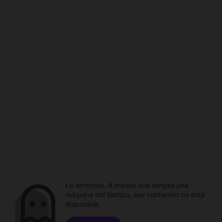
Lo sentimos. A menos que tengas una
máquina del tiempo, ese contenido no está
disponible.