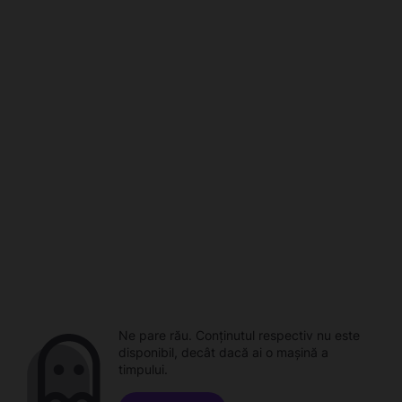
Ne pare rău. Conținutul respectiv nu este
disponibil, decât dacă ai o mașină a
timpului.