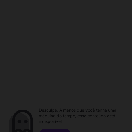
Desculpe. A menos que você tenha uma
máquina do tempo, esse conteúdo está
indisponível.