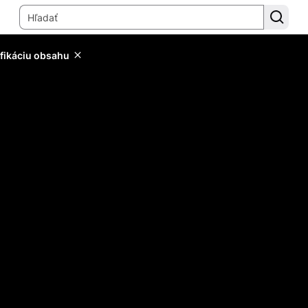
ifikáciu obsahu