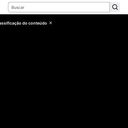
lassificação do conteúdo