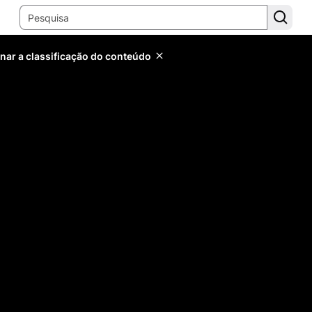
inar a classificação do conteúdo