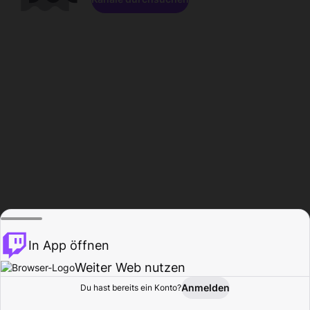
In App öffnen
Weiter Web nutzen
Anmelden
Du hast bereits ein Konto?
Startseite
Durchsuchen
Aktivität
Profil