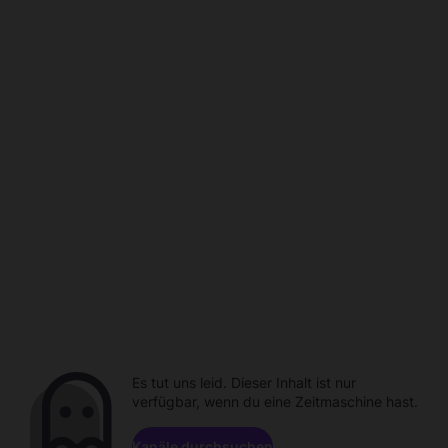
Es tut uns leid. Dieser Inhalt ist nur
verfügbar, wenn du eine Zeitmaschine hast.
Kanäle durchsuchen