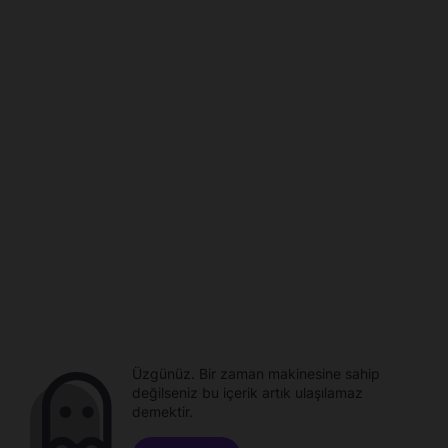
Üzgünüz. Bir zaman makinesine sahip
değilseniz bu içerik artık ulaşılamaz
demektir.