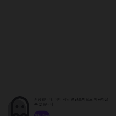
죄송합니다. 이미 지난 콘텐츠이므로 이용하실
수 없습니다.
채널 탐색