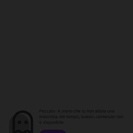
Peccato. A meno che tu non abbia una
macchina del tempo, questo contenuto non
è disponibile.