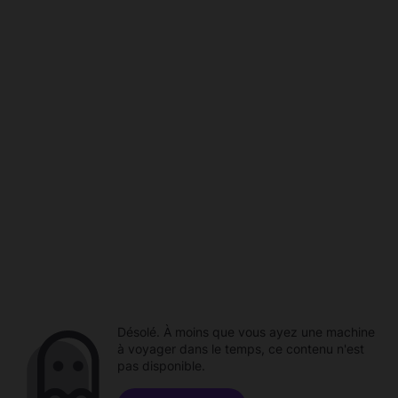
Désolé. À moins que vous ayez une machine
à voyager dans le temps, ce contenu n'est
pas disponible.