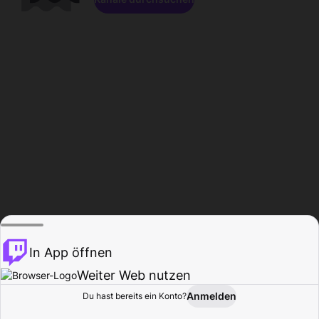
In App öffnen
Weiter Web nutzen
Anmelden
Du hast bereits ein Konto?
Startseite
Durchsuchen
Aktivität
Profil