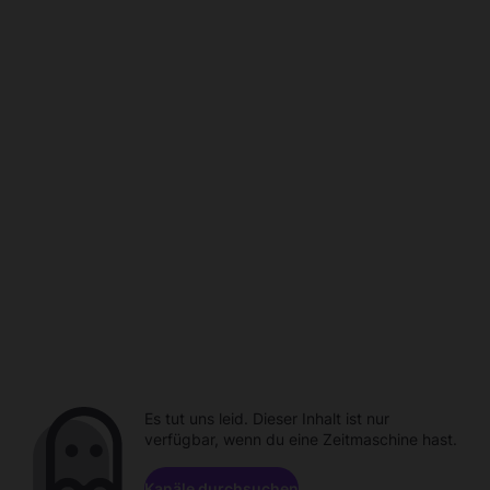
Es tut uns leid. Dieser Inhalt ist nur
verfügbar, wenn du eine Zeitmaschine hast.
Kanäle durchsuchen