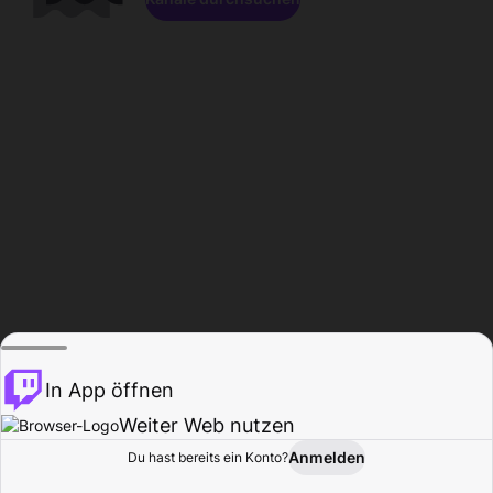
In App öffnen
Weiter Web nutzen
Anmelden
Du hast bereits ein Konto?
Startseite
Durchsuchen
Aktivität
Profil