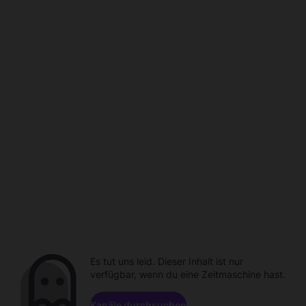
Es tut uns leid. Dieser Inhalt ist nur
verfügbar, wenn du eine Zeitmaschine hast.
Kanäle durchsuchen